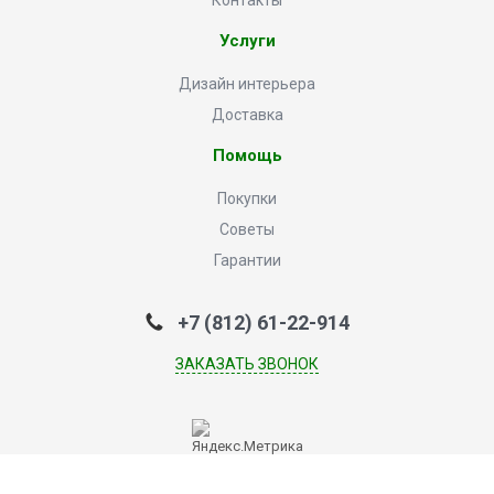
Контакты
Услуги
Дизайн интерьера
Доставка
Помощь
Покупки
Советы
Гарантии
+7 (812) 61-22-914
ЗАКАЗАТЬ ЗВОНОК