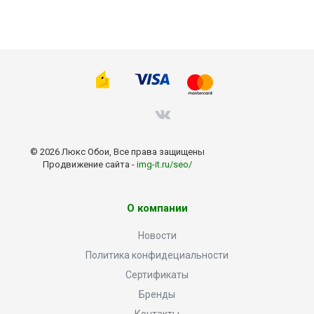
© 2026 Люкс Обои, Все права защищены
Продвижение сайта -
img-it.ru/seo/
О компании
Новости
Политика конфидециальности
Сертификаты
Бренды