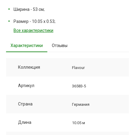
Ширина - 53 см;
Размер - 10.05 х 0.53;
Все характеристики
Характеристики
Отзывы
Коллекция
Flavour
Артикул
36583-5
Страна
Германия
Длина
10.05 м