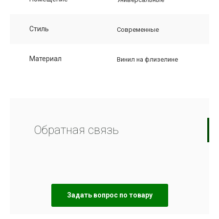
Стиль
Современные
Материал
Винил на флизелине
Обратная связь
Задать вопрос по товару