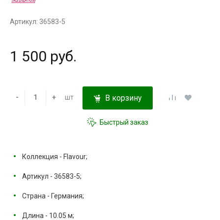
Артикул: 36583-5
1 500 руб.
-
+
шт
В корзину
Быстрый заказ
Коллекция - Flavour;
Артикул - 36583-5;
Страна - Германия;
Длина - 10.05 м;