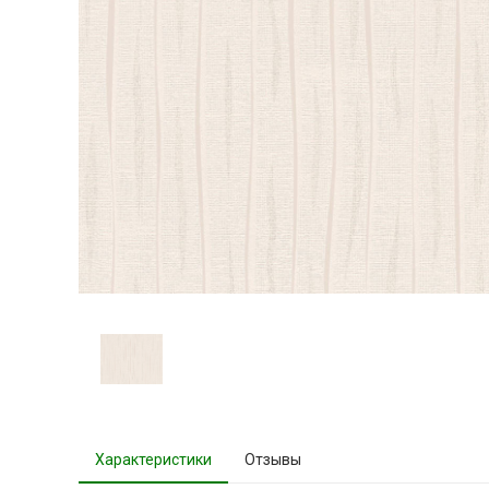
Характеристики
Отзывы