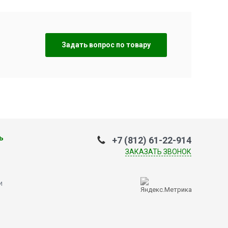
Задать вопрос по товару
ь
+7 (812) 61-22-914
ЗАКАЗАТЬ ЗВОНОК
и