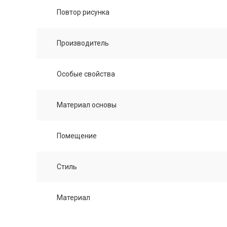
Повтор рисунка
Производитель
Особые свойства
Материал основы
Помещение
Стиль
Материал