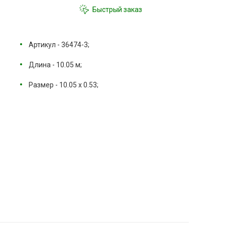
Быстрый заказ
Артикул - 36474-3;
Длина - 10.05 м;
Размер - 10.05 х 0.53;