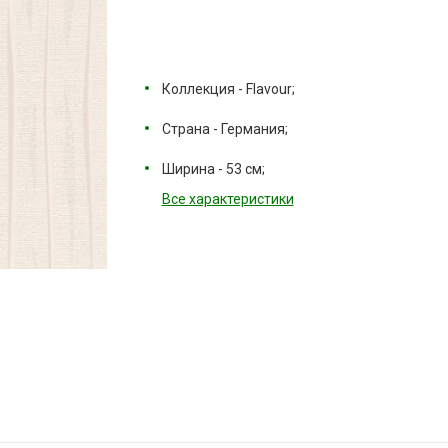
Коллекция - Flavour;
Страна - Германия;
Ширина - 53 см;
Все характеристики