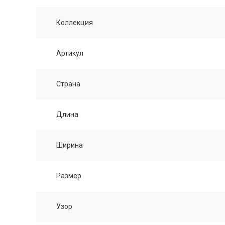
Коллекция
Артикул
Страна
Длина
Ширина
Размер
Узор