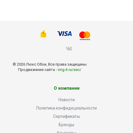
© 2026 Люкс Обои, Все права защищены
Продвижение сайта -
img-it.ru/seo/
О компании
Новости
Политика конфидециальности
Сертификаты
Бренды