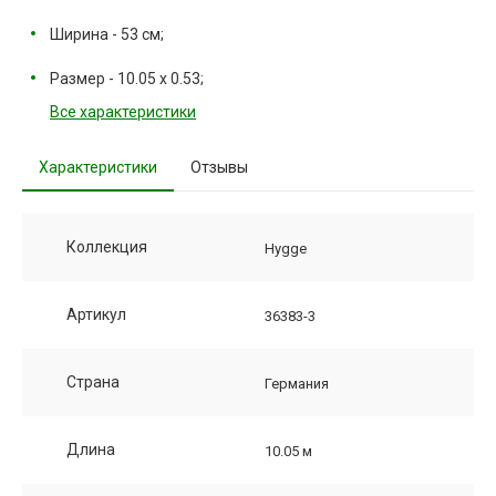
Ширина - 53 см;
Размер - 10.05 х 0.53;
Все характеристики
Характеристики
Отзывы
Коллекция
Hygge
Артикул
36383-3
Страна
Германия
Длина
10.05 м