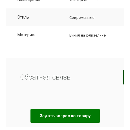
Стиль
Современные
Материал
Винил на флизелине
Обратная связь
Задать вопрос по товару