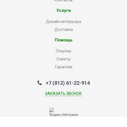
Контакты
Услуги
Дизайн интерьера
Доставка
Помощь
Покупки
Советы
Гарантии
+7 (812) 61-22-914
ЗАКАЗАТЬ ЗВОНОК