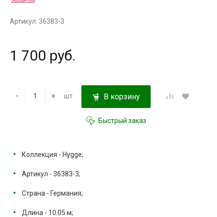
Артикул: 36383-3
1 700 руб.
-
+
шт
В корзину
Быстрый заказ
Коллекция - Hygge;
Артикул - 36383-3;
Страна - Германия;
Длина - 10.05 м;