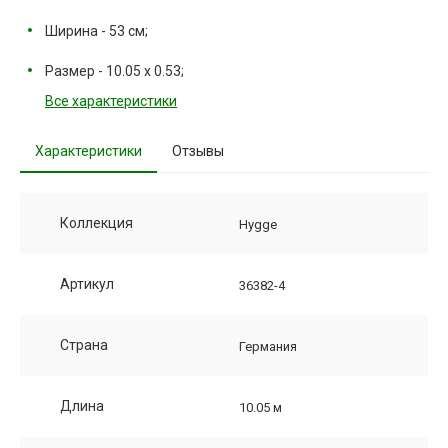
Ширина - 53 см;
Размер - 10.05 х 0.53;
Все характеристики
Характеристики
Отзывы
Коллекция
Hygge
Артикул
36382-4
Страна
Германия
Длина
10.05 м