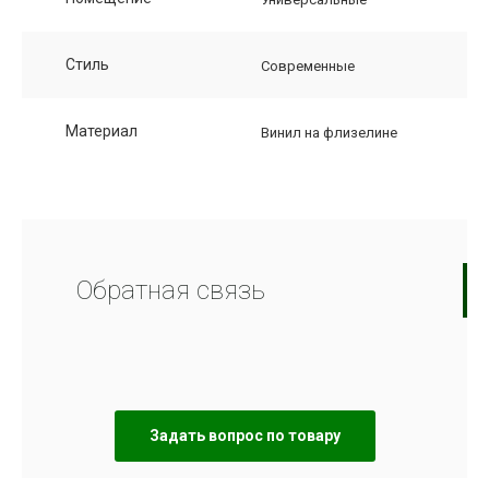
Стиль
Современные
Материал
Винил на флизелине
Обратная связь
Задать вопрос по товару