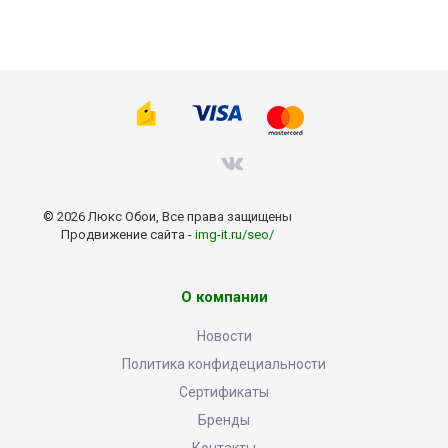
© 2026 Люкс Обои, Все права защищены
Продвижение сайта -
img-it.ru/seo/
О компании
Новости
Политика конфидециальности
Сертификаты
Бренды