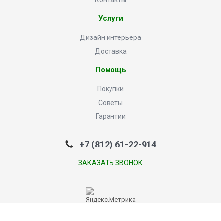
Контакты
Услуги
Дизайн интерьера
Доставка
Помощь
Покупки
Советы
Гарантии
+7 (812) 61-22-914
ЗАКАЗАТЬ ЗВОНОК