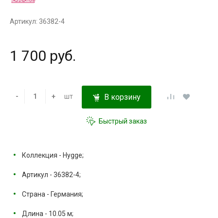
Артикул: 36382-4
1 700 руб.
-
+
шт
В корзину
Быстрый заказ
Коллекция - Hygge;
Артикул - 36382-4;
Страна - Германия;
Длина - 10.05 м;