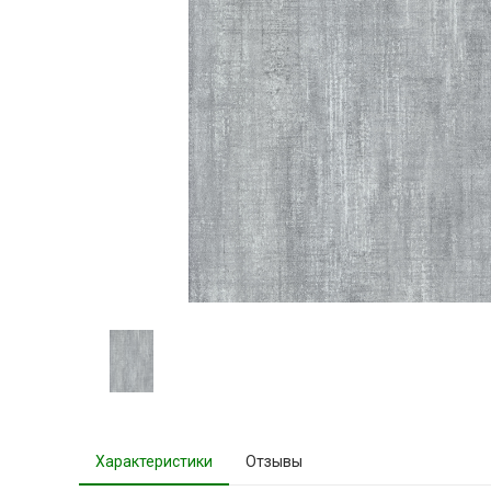
Характеристики
Отзывы