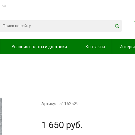
Условия оплаты и доставки
Контакты
Интерь
Артикул: 51162529
1 650 руб.