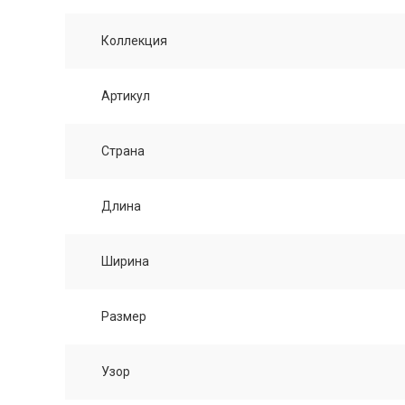
Коллекция
Артикул
Страна
Длина
Ширина
Размер
Узор