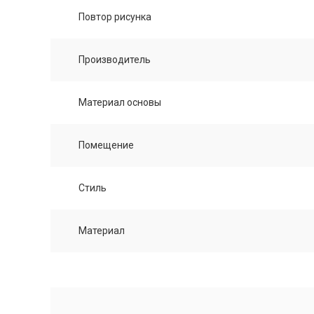
Повтор рисунка
Производитель
Материал основы
Помещение
Стиль
Материал