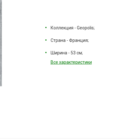
Коллекция - Geopolis;
Страна - Франция;
Ширина - 53 см;
Все характеристики