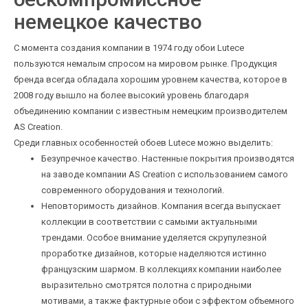
немецкое качество
С момента создания компании в 1974 году обои Lutece
пользуются немалым спросом на мировом рынке. Продукция
бренда всегда обладала хорошим уровнем качества, которое в
2008 году вышло на более высокий уровень благодаря
объединению компании с известным немецким производителем
AS Creation.
Среди главных особенностей обоев Lutece можно выделить:
Безупречное качество. Настенные покрытия производятся
на заводе компании AS Creation с использованием самого
современного оборудования и технологий.
Неповторимость дизайнов. Компания всегда выпускает
коллекции в соответствии с самыми актуальными
трендами. Особое внимание уделяется скрупулезной
проработке дизайнов, которые наделяются истинно
французским шармом. В коллекциях компании наиболее
выразительно смотрятся полотна с природными
мотивами, а также фактурные обои с эффектом объемного