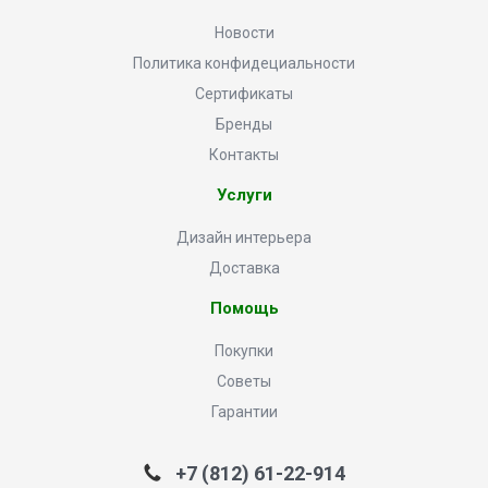
Новости
Политика конфидециальности
Сертификаты
Бренды
Контакты
Услуги
Дизайн интерьера
Доставка
Помощь
Покупки
Советы
Гарантии
+7 (812) 61-22-914