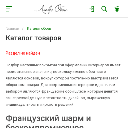
Главная
/
Каталог обоев
Каталог товаров
Раздел не найден
Подбор настенных покрытий при оформлении интерьеров имеет
первостепенное значение, поскольку именно обои часто
являются основой, вокруг которой постепенно выстраивается
общая композиция. Для современных интерьеров идеальным
выбором являются французские обои Lutèce, которые ценятся
за непревзойденную элегантность дизайнов, выраженную
индивидуальность и яркость решений.
Французский шарм и
бескомпромиссное