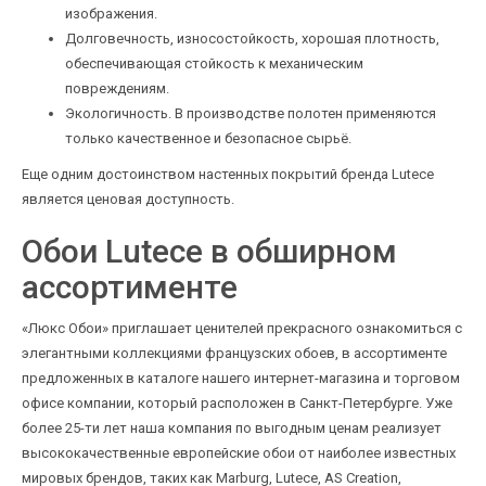
изображения.
Долговечность, износостойкость, хорошая плотность,
обеспечивающая стойкость к механическим
повреждениям.
Экологичность. В производстве полотен применяются
только качественное и безопасное сырьё.
Еще одним достоинством настенных покрытий бренда Lutece
является ценовая доступность.
Обои Lutece в обширном
ассортименте
«Люкс Обои» приглашает ценителей прекрасного ознакомиться с
элегантными коллекциями французских обоев, в ассортименте
предложенных в каталоге нашего интернет-магазина и торговом
офисе компании, который расположен в Санкт-Петербурге. Уже
более 25-ти лет наша компания по выгодным ценам реализует
высококачественные европейские обои от наиболее известных
мировых брендов, таких как Marburg, Lutece, AS Creation,