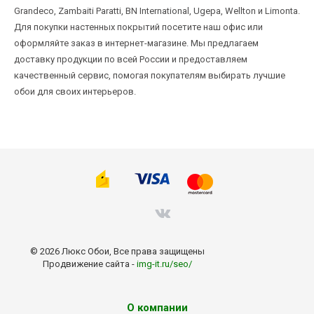
Grandeco, Zambaiti Paratti, BN International, Ugepa, Wellton и Limonta.
Для покупки настенных покрытий посетите наш офис или
оформляйте заказ в интернет-магазине. Мы предлагаем
доставку продукции по всей России и предоставляем
качественный сервис, помогая покупателям выбирать лучшие
обои для своих интерьеров.
© 2026 Люкс Обои, Все права защищены
Продвижение сайта -
img-it.ru/seo/
О компании