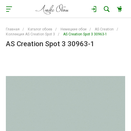
Главная
/
Каталог обоев
/
Немецкие обои
/
AS Creation
/
Коллекция AS Creation Spot 3
/
AS Creation Spot 3 30963-1
AS Creation Spot 3 30963-1