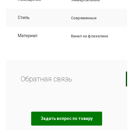
Стиль
Современные
Материал
Винил на флизелине
Обратная связь
Задать вопрос по товару