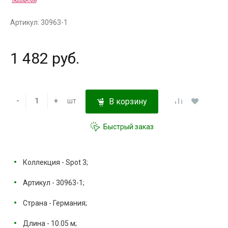
Артикул: 30963-1
1 482 руб.
-
+
шт
В корзину
Быстрый заказ
Коллекция - Spot 3;
Артикул - 30963-1;
Страна - Германия;
Длина - 10.05 м;