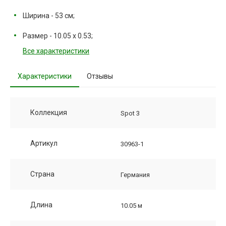
Ширина - 53 см;
Размер - 10.05 х 0.53;
Все характеристики
Характеристики
Отзывы
Коллекция
Spot 3
Артикул
30963-1
Страна
Германия
Длина
10.05 м