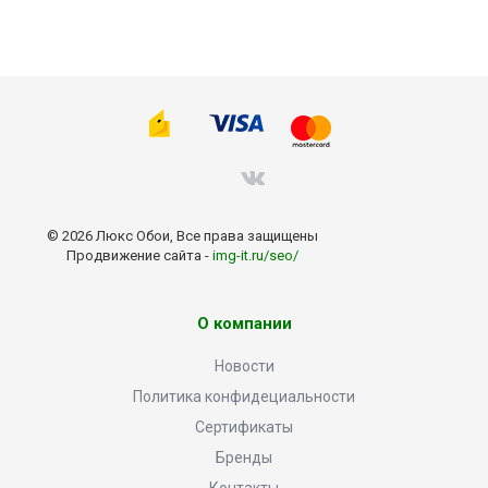
© 2026 Люкс Обои, Все права защищены
Продвижение сайта -
img-it.ru/seo/
О компании
Новости
Политика конфидециальности
Сертификаты
Бренды