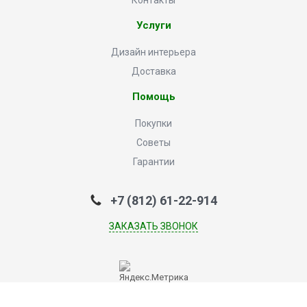
Контакты
Услуги
Дизайн интерьера
Доставка
Помощь
Покупки
Советы
Гарантии
+7 (812) 61-22-914
ЗАКАЗАТЬ ЗВОНОК