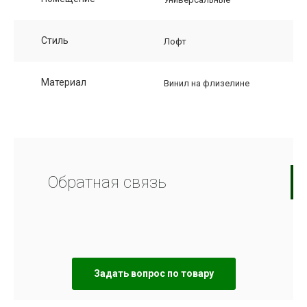
Стиль
Лофт
Материал
Винил на флизелине
Обратная связь
Задать вопрос по товару