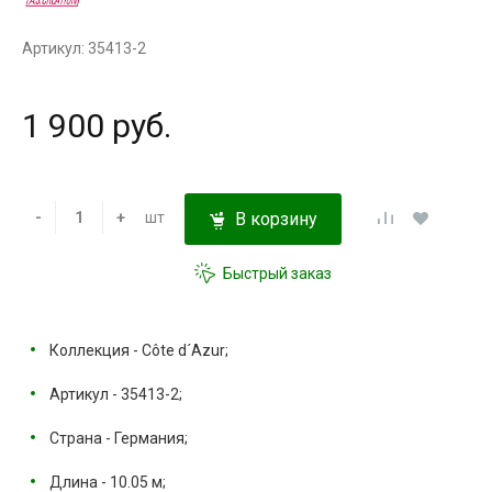
Артикул: 35413-2
1 900 руб.
-
+
шт
В корзину
Быстрый заказ
Коллекция - Côte d´Azur;
Артикул - 35413-2;
Страна - Германия;
Длина - 10.05 м;