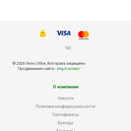
© 2026 Люкс Обои, Все права защищены
Продвижение сайта -
img-it.ru/seo/
О компании
Новости
Политика конфидециальности
Сертификаты
Бренды