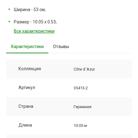
Ширина - 53 см;
Размер - 10.05 х 0.53;
Все характеристики
Характеристики
Отзывы
Коллекция
Côte d´Azur
Артикул
35413-2
Страна
Германия
Длина
10.05 м