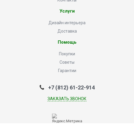
Контакты
Услуги
Дизайн интерьера
Доставка
Помощь
Покупки
Советы
Гарантии
+7 (812) 61-22-914
ЗАКАЗАТЬ ЗВОНОК