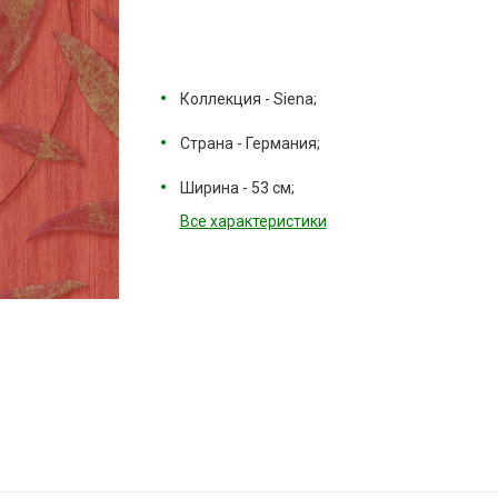
Коллекция - Siena;
Страна - Германия;
Ширина - 53 см;
Все характеристики