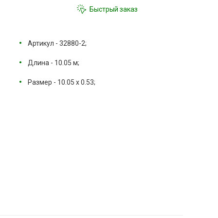
Быстрый заказ
Артикул - 32880-2;
Длина - 10.05 м;
Размер - 10.05 х 0.53;