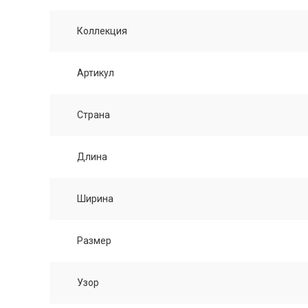
Коллекция
Артикул
Страна
Длина
Ширина
Размер
Узор