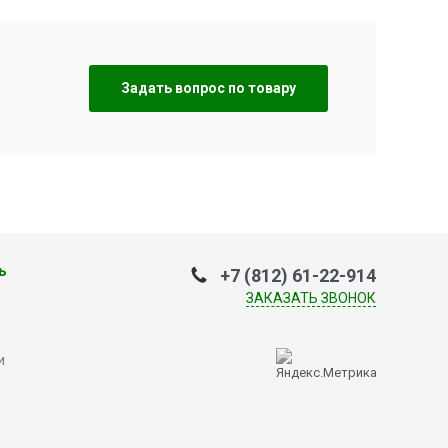
Задать вопрос по товару
ь
+7 (812) 61-22-914
ЗАКАЗАТЬ ЗВОНОК
и