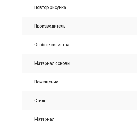
Повтор рисунка
Производитель
Особые свойства
Материал основы
Помещение
Стиль
Материал