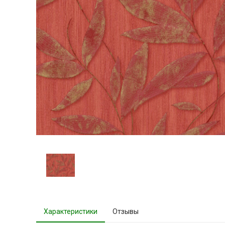
Характеристики
Отзывы