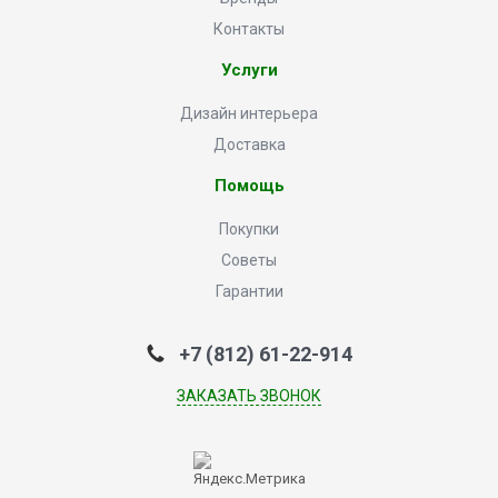
Контакты
Услуги
Дизайн интерьера
Доставка
Помощь
Покупки
Советы
Гарантии
+7 (812) 61-22-914
ЗАКАЗАТЬ ЗВОНОК