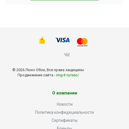
© 2026 Люкс Обои, Все права защищены
Продвижение сайта -
img-it.ru/seo/
О компании
Новости
Политика конфидециальности
Сертификаты
Бренды