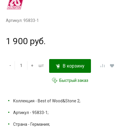
Артикул: 95833-1
1 900 руб.
-
+
шт
В корзину
Быстрый заказ
Коллекция - Best of Wood&Stone 2;
Артикул - 95833-1;
Страна - Германия;