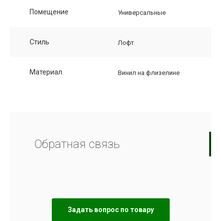
Помещение
Универсальные
Стиль
Лофт
Материал
Винил на флизелине
Обратная связь
Задать вопрос по товару