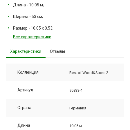
Длина - 10.05 м;
Ширина - 53 см;
Размер - 10.05 х 0.53;
Все характеристики
Характеристики
Отзывы
Коллекция
Best of Wood&Stone 2
Артикул
95833-1
Страна
Германия
Длина
10.05 м