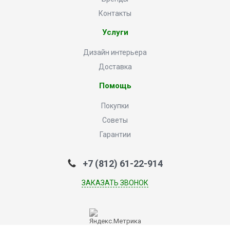
Контакты
Услуги
Дизайн интерьера
Доставка
Помощь
Покупки
Советы
Гарантии
+7 (812) 61-22-914
ЗАКАЗАТЬ ЗВОНОК