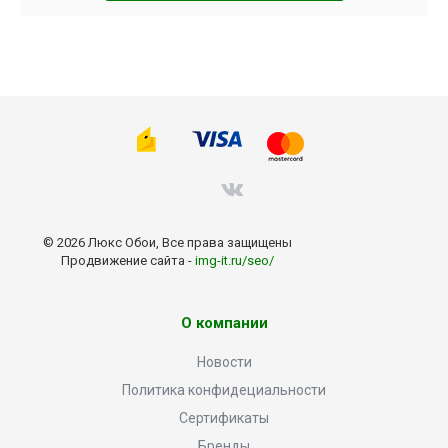
© 2026 Люкс Обои, Все права защищены
Продвижение сайта -
img-it.ru/seo/
О компании
Новости
Политика конфидециальности
Сертификаты
Бренды