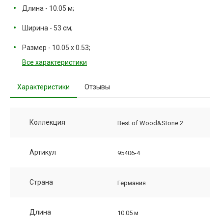
Длина - 10.05 м;
Ширина - 53 см;
Размер - 10.05 х 0.53;
Все характеристики
Характеристики
Отзывы
Коллекция
Best of Wood&Stone 2
Артикул
95406-4
Страна
Германия
Длина
10.05 м