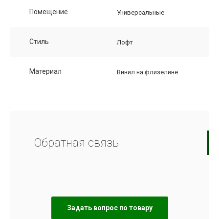
Помещение
Универсальные
Стиль
Лофт
Материал
Винил на флизелине
Обратная связь
Задать вопрос по товару