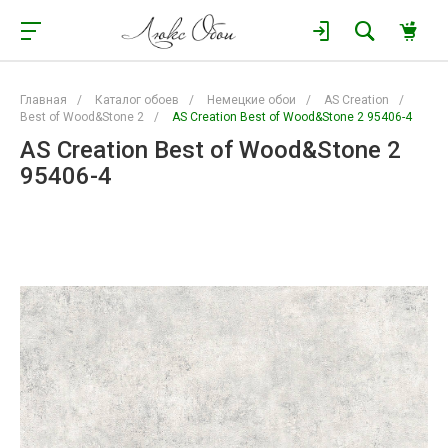
Главная
/
Каталог обоев
/
Немецкие обои
/
AS Creation
/
Best of Wood&Stone 2
/
AS Creation Best of Wood&Stone 2 95406-4
AS Creation Best of Wood&Stone 2
95406-4