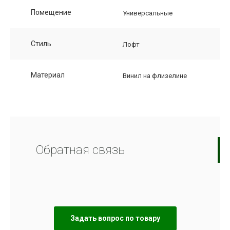
Помещение
Универсальные
Стиль
Лофт
Материал
Винил на флизелине
Обратная связь
Задать вопрос по товару