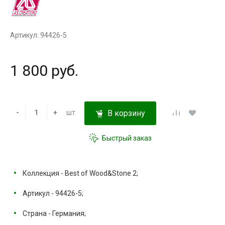
Артикул: 94426-5
1 800 руб.
-
+
шт
В корзину
Быстрый заказ
Коллекция - Best of Wood&Stone 2;
Артикул - 94426-5;
Страна - Германия;