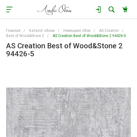
Главная
/
Каталог обоев
/
Немецкие обои
/
AS Creation
/
Best of Wood&Stone 2
/
AS Creation Best of Wood&Stone 2 94426-5
AS Creation Best of Wood&Stone 2
94426-5