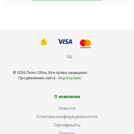
© 2026 Люкс Обои, Все права защищены
Продвижение сайта -
img-it.ru/seo/
О компании
Новости
Политика конфидециальности
Сертификаты
Бренды