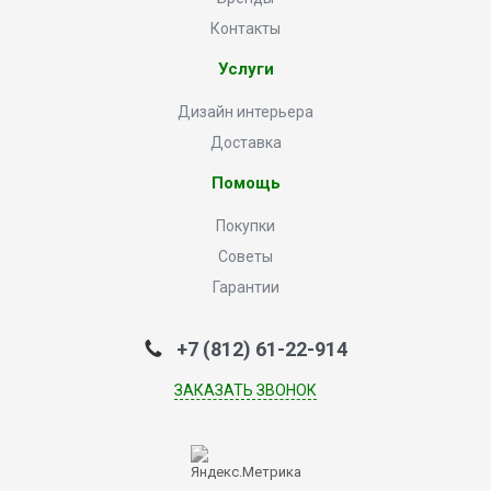
Контакты
Услуги
Дизайн интерьера
Доставка
Помощь
Покупки
Советы
Гарантии
+7 (812) 61-22-914
ЗАКАЗАТЬ ЗВОНОК