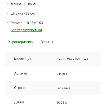
Длина - 10.05 м;
Ширина - 53 см;
Размер - 10.05 х 0.53;
Все характеристики
Характеристики
Отзывы
Коллекция
Best of Wood&Stone 2
Артикул
94426-5
Страна
Германия
Длина
10.05 м