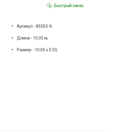
Быстрый заказ
Артикул - 85503-9;
Длина - 10.05 м;
Размер - 10.05 х 0.53;