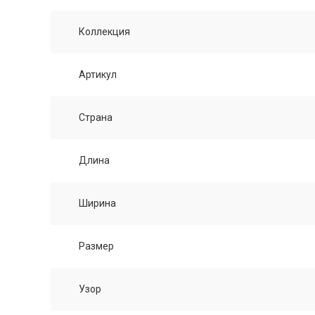
Коллекция
Артикул
Страна
Длина
Ширина
Размер
Узор