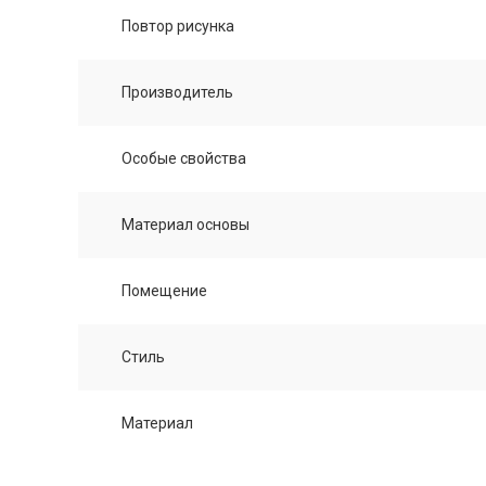
Повтор рисунка
Производитель
Особые свойства
Материал основы
Помещение
Стиль
Материал