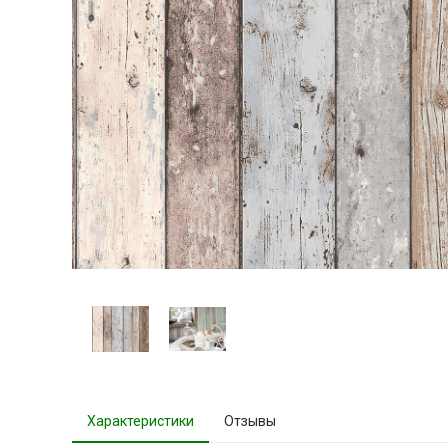
Характеристики
Отзывы