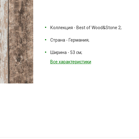
Коллекция - Best of Wood&Stone 2;
Страна - Германия;
Ширина - 53 см;
Все характеристики