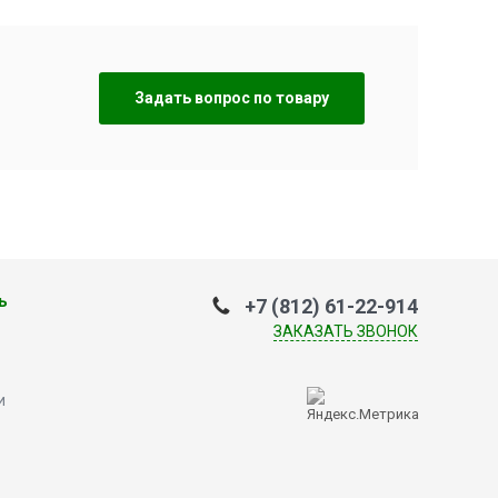
Задать вопрос по товару
ь
+7 (812) 61-22-914
ЗАКАЗАТЬ ЗВОНОК
и