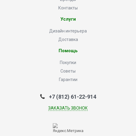
Контакты
Услуги
Дизайн интерьера
Доставка
Помощь
Покупки
Советы
Гарантии
+7 (812) 61-22-914
ЗАКАЗАТЬ ЗВОНОК