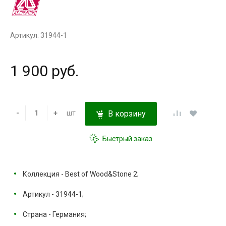
Артикул: 31944-1
1 900 руб.
-
+
шт
В корзину
Быстрый заказ
Коллекция - Best of Wood&Stone 2;
Артикул - 31944-1;
Страна - Германия;