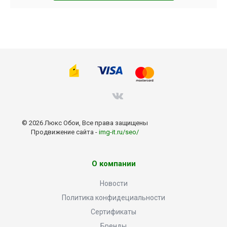
© 2026 Люкс Обои, Все права защищены
Продвижение сайта -
img-it.ru/seo/
О компании
Новости
Политика конфидециальности
Сертификаты
Бренды