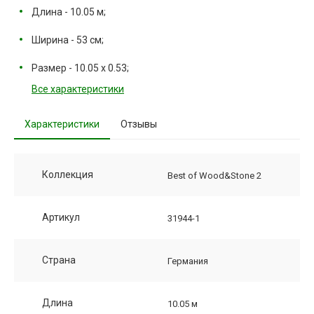
Длина - 10.05 м;
Ширина - 53 см;
Размер - 10.05 х 0.53;
Все характеристики
Характеристики
Отзывы
Коллекция
Best of Wood&Stone 2
Артикул
31944-1
Страна
Германия
Длина
10.05 м