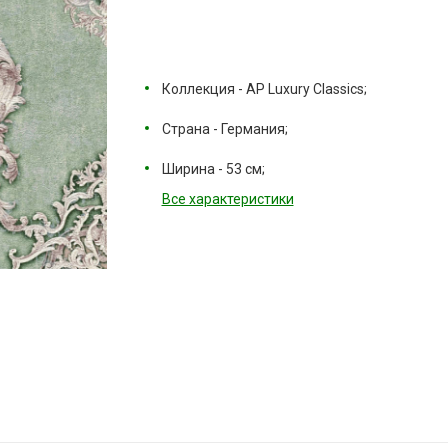
Коллекция - AP Luxury Classics;
Страна - Германия;
Ширина - 53 см;
Все характеристики