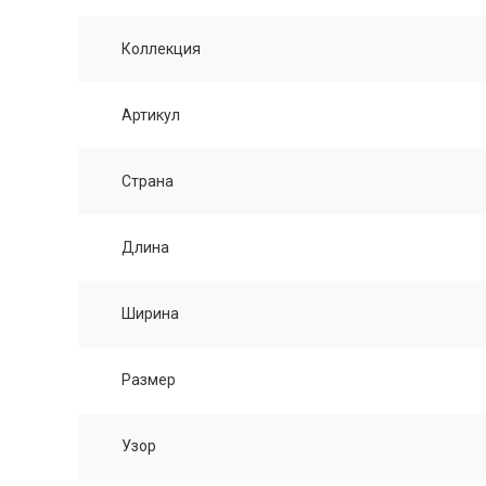
Коллекция
Артикул
Страна
Длина
Ширина
Размер
Узор