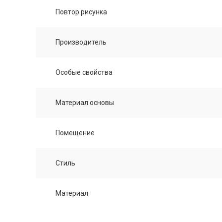
Повтор рисунка
Производитель
Особые свойства
Материал основы
Помещение
Стиль
Материал