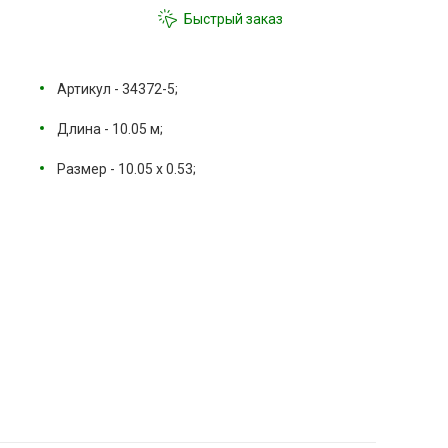
Быстрый заказ
Артикул - 34372-5;
Длина - 10.05 м;
Размер - 10.05 х 0.53;