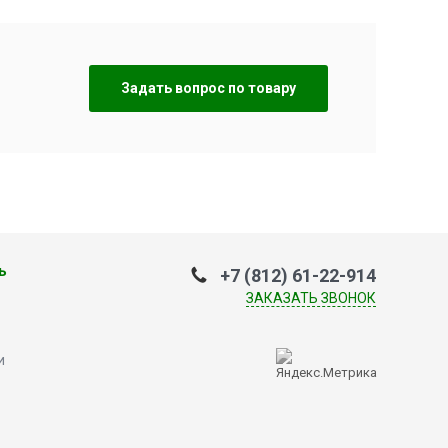
Задать вопрос по товару
ь
+7 (812) 61-22-914
ЗАКАЗАТЬ ЗВОНОК
и