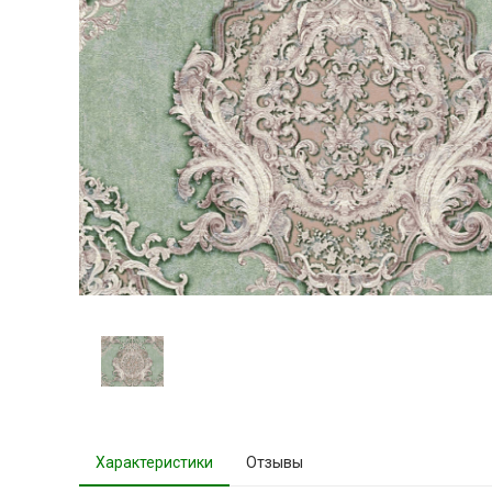
Характеристики
Отзывы