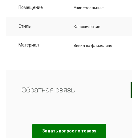
Помещение
Универсальные
Стиль
Классические
Материал
Винил на флизелине
Обратная связь
Задать вопрос по товару