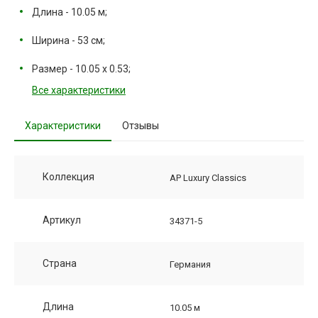
Длина - 10.05 м;
Ширина - 53 см;
Размер - 10.05 х 0.53;
Все характеристики
Характеристики
Отзывы
Коллекция
AP Luxury Classics
Артикул
34371-5
Страна
Германия
Длина
10.05 м