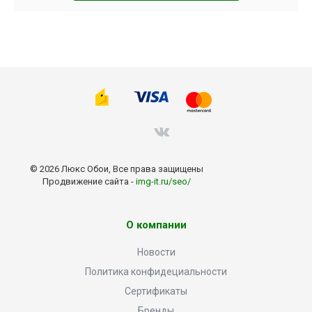
© 2026 Люкс Обои, Все права защищены
Продвижение сайта -
img-it.ru/seo/
О компании
Новости
Политика конфидециальности
Сертификаты
Бренды