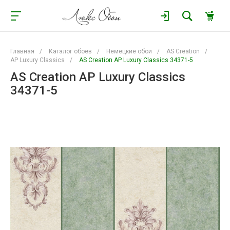
Главная
/
Каталог обоев
/
Немецкие обои
/
AS Creation
/
AP Luxury Classics
/
AS Creation AP Luxury Classics 34371-5
AS Creation AP Luxury Classics
34371-5