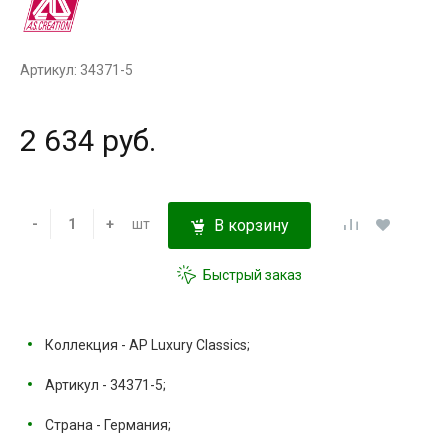
Артикул: 34371-5
2 634 руб.
-
+
шт
В корзину
Быстрый заказ
Коллекция - AP Luxury Classics;
Артикул - 34371-5;
Страна - Германия;