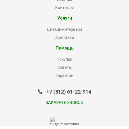
Контакты
Услуги
Дизайн интерьера
Доставка
Помощь
Покупки
Советы
Гарантии
+7 (812) 61-22-914
ЗАКАЗАТЬ ЗВОНОК