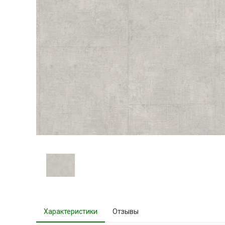
Характеристики
Отзывы