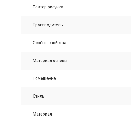
Повтор рисунка
Производитель
Особые свойства
Материал основы
Помещение
Стиль
Материал