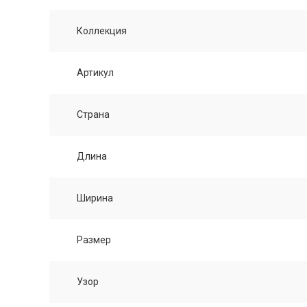
Коллекция
Артикул
Страна
Длина
Ширина
Размер
Узор