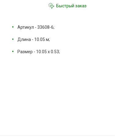
Быстрый заказ
Артикул - 33608-6;
Длина - 10.05 м;
Размер - 10.05 х 0.53;