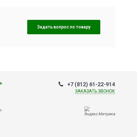
Задать вопрос по товару
ь
+7 (812) 61-22-914
ЗАКАЗАТЬ ЗВОНОК
и