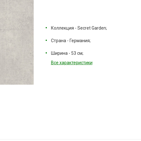
Коллекция - Secret Garden;
Страна - Германия;
Ширина - 53 см;
Все характеристики