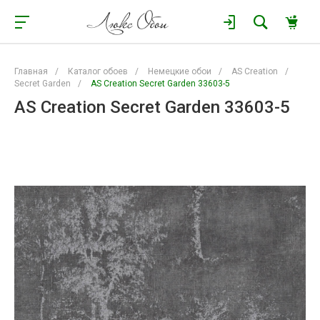
Главная
/
Каталог обоев
/
Немецкие обои
/
AS Creation
/
Secret Garden
/
AS Creation Secret Garden 33603-5
AS Creation Secret Garden 33603-5