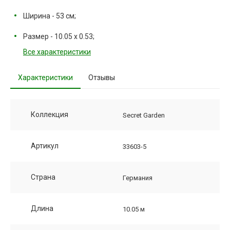
Ширина - 53 см;
Размер - 10.05 х 0.53;
Все характеристики
Характеристики
Отзывы
Коллекция
Secret Garden
Артикул
33603-5
Страна
Германия
Длина
10.05 м