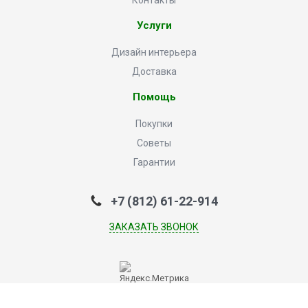
Контакты
Услуги
Дизайн интерьера
Доставка
Помощь
Покупки
Советы
Гарантии
+7 (812) 61-22-914
ЗАКАЗАТЬ ЗВОНОК