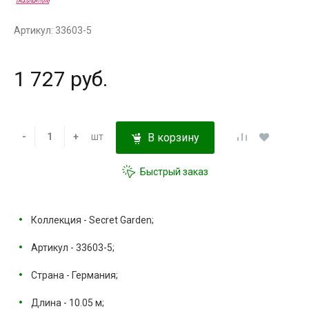
Артикул: 33603-5
1 727 руб.
-
+
шт
В корзину
Быстрый заказ
Коллекция - Secret Garden;
Артикул - 33603-5;
Страна - Германия;
Длина - 10.05 м;