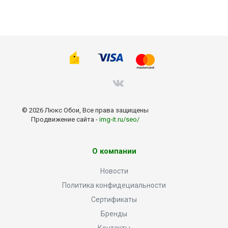
© 2026 Люкс Обои, Все права защищены
Продвижение сайта -
img-it.ru/seo/
О компании
Новости
Политика конфидециальности
Сертификаты
Бренды