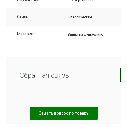
Стиль
Классические
Материал
Винил на флизелине
Обратная связь
Задать вопрос по товару