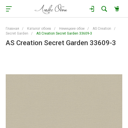
Главная
/
Каталог обоев
/
Немецкие обои
/
AS Creation
/
Secret Garden
/
AS Creation Secret Garden 33609-3
AS Creation Secret Garden 33609-3