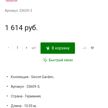
Артикул: 33609-3
1 614 руб.
-
+
шт
В корзину
Быстрый заказ
Коллекция - Secret Garden;
Артикул - 33609-3;
Страна - Германия;
Длина - 10.05 м;