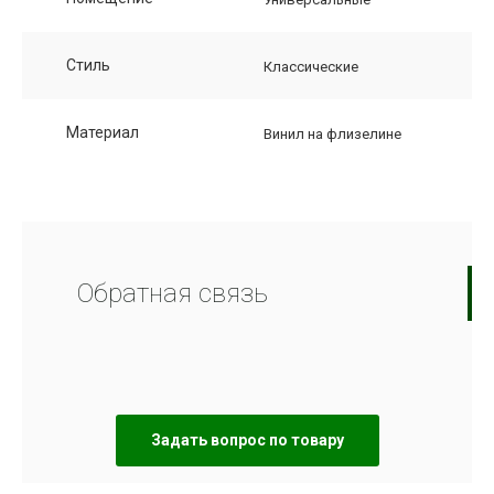
Стиль
Классические
Материал
Винил на флизелине
Обратная связь
Задать вопрос по товару