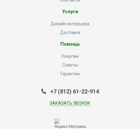
Контакты
Услуги
Дизайн интерьера
Доставка
Помощь
Покупки
Советы
Гарантии
+7 (812) 61-22-914
ЗАКАЗАТЬ ЗВОНОК