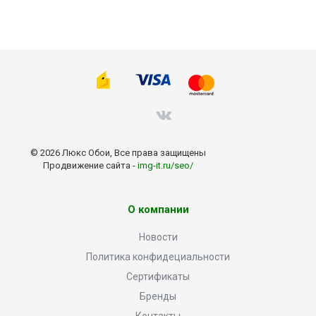
© 2026 Люкс Обои, Все права защищены
Продвижение сайта -
img-it.ru/seo/
О компании
Новости
Политика конфидециальности
Сертификаты
Бренды