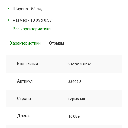
Ширина - 53 см;
Размер - 10.05 х 0.53;
Все характеристики
Характеристики
Отзывы
Коллекция
Secret Garden
Артикул
33609-3
Страна
Германия
Длина
10.05 м