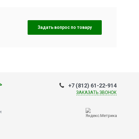
Задать вопрос по товару
ь
+7 (812) 61-22-914
ЗАКАЗАТЬ ЗВОНОК
и