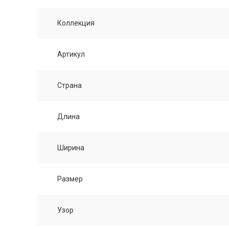
Коллекция
Артикул
Страна
Длина
Ширина
Размер
Узор