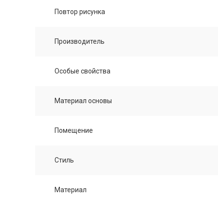
Повтор рисунка
Производитель
Особые свойства
Материал основы
Помещение
Стиль
Материал