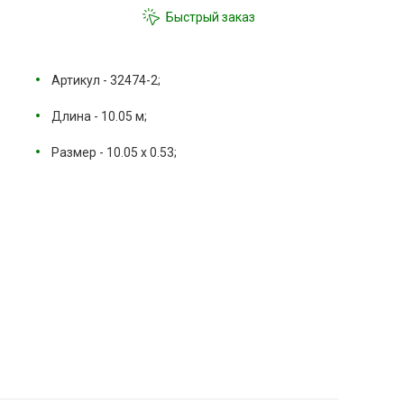
Быстрый заказ
Артикул - 32474-2;
Длина - 10.05 м;
Размер - 10.05 х 0.53;