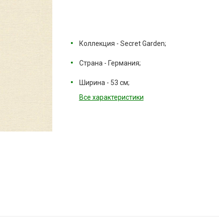
Коллекция - Secret Garden;
Страна - Германия;
Ширина - 53 см;
Все характеристики