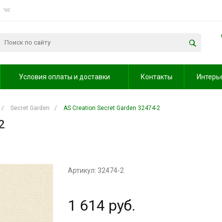
Условия оплаты и доставки
Контакты
Интерь
/
Secret Garden
/
AS Creation Secret Garden 32474-2
2
Артикул: 32474-2
1 614 руб.