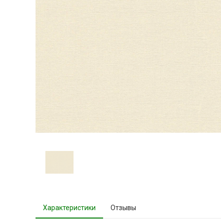
Характеристики
Отзывы