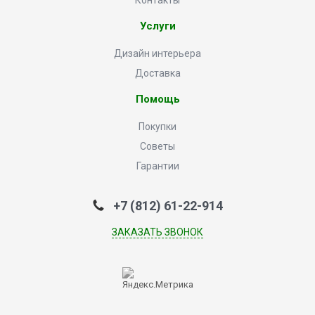
Контакты
Услуги
Дизайн интерьера
Доставка
Помощь
Покупки
Советы
Гарантии
+7 (812) 61-22-914
ЗАКАЗАТЬ ЗВОНОК