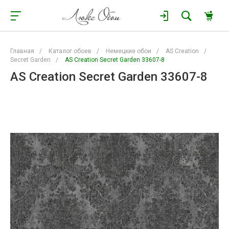
Главная
/
Каталог обоев
/
Немецкие обои
/
AS Creation
/
Secret Garden
/
AS Creation Secret Garden 33607-8
AS Creation Secret Garden 33607-8