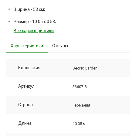
Ширина - 53 см;
Размер - 10.05 х 0.53;
Все характеристики
Характеристики
Отзывы
Коллекция
Secret Garden
Артикул
33607-8
Страна
Германия
Длина
10.05 м