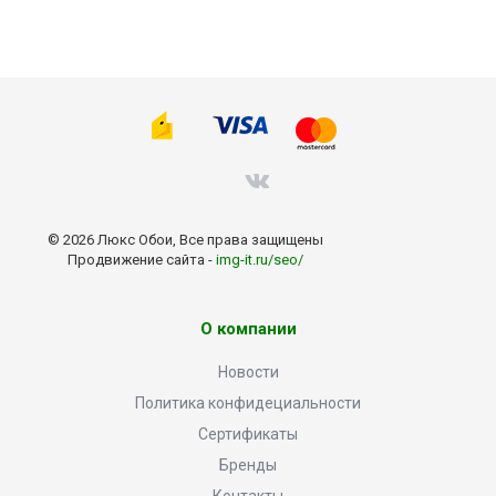
© 2026 Люкс Обои, Все права защищены
Продвижение сайта -
img-it.ru/seo/
О компании
Новости
Политика конфидециальности
Сертификаты
Бренды