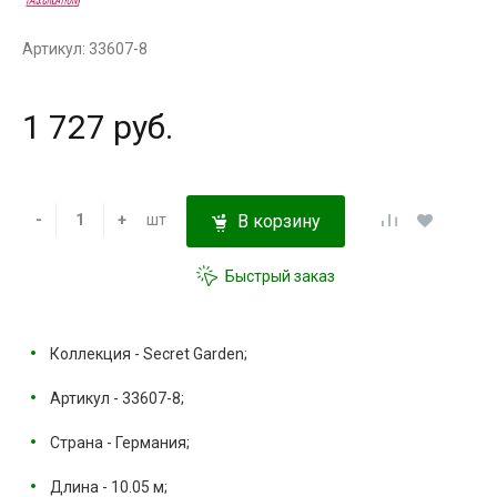
Артикул: 33607-8
1 727 руб.
-
+
шт
В корзину
Быстрый заказ
Коллекция - Secret Garden;
Артикул - 33607-8;
Страна - Германия;
Длина - 10.05 м;