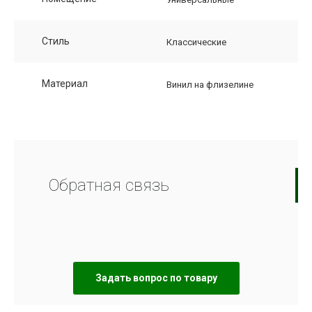
Стиль
Классические
Материал
Винил на флизелине
Обратная связь
Задать вопрос по товару