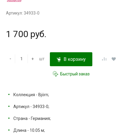
Артикул: 34933-0
1 700 руб.
-
+
шт
В корзину
Быстрый заказ
Коллекция - Björn;
Артикул - 34933-0;
Страна - Германия;
Длина - 10.05 м;