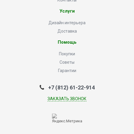
Контакты
Услуги
Дизайн интерьера
Доставка
Помощь
Покупки
Советы
Гарантии
+7 (812) 61-22-914
ЗАКАЗАТЬ ЗВОНОК