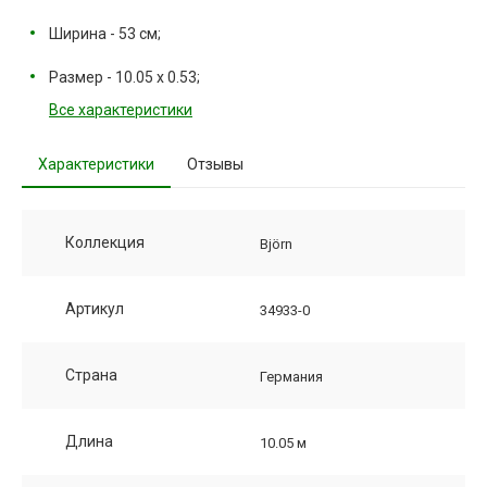
Ширина - 53 см;
Размер - 10.05 х 0.53;
Все характеристики
Характеристики
Отзывы
Коллекция
Björn
Артикул
34933-0
Страна
Германия
Длина
10.05 м