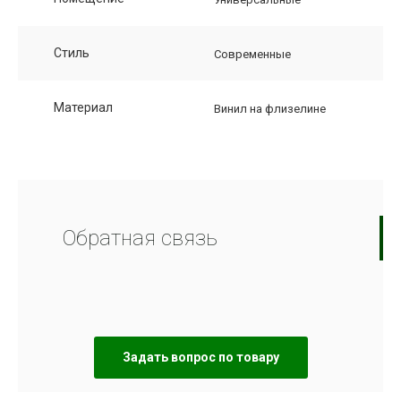
Стиль
Современные
Материал
Винил на флизелине
Обратная связь
Задать вопрос по товару