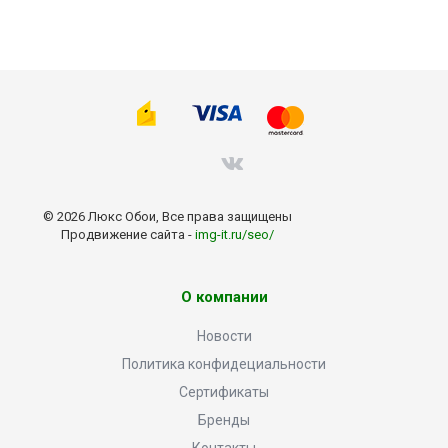
© 2026 Люкс Обои, Все права защищены
Продвижение сайта -
img-it.ru/seo/
О компании
Новости
Политика конфидециальности
Сертификаты
Бренды