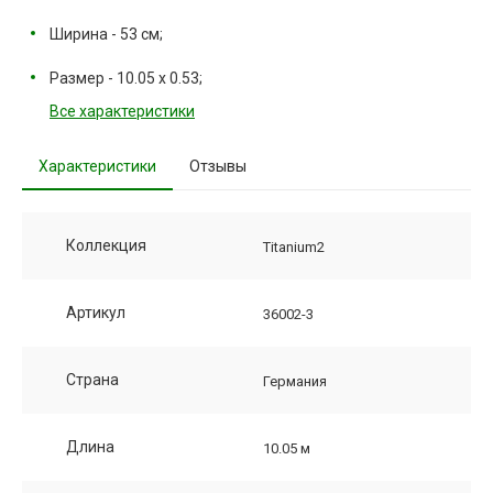
Ширина - 53 см;
Размер - 10.05 х 0.53;
Все характеристики
Характеристики
Отзывы
Коллекция
Titanium2
Артикул
36002-3
Страна
Германия
Длина
10.05 м