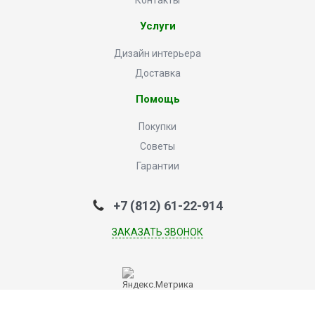
Контакты
Услуги
Дизайн интерьера
Доставка
Помощь
Покупки
Советы
Гарантии
+7 (812) 61-22-914
ЗАКАЗАТЬ ЗВОНОК