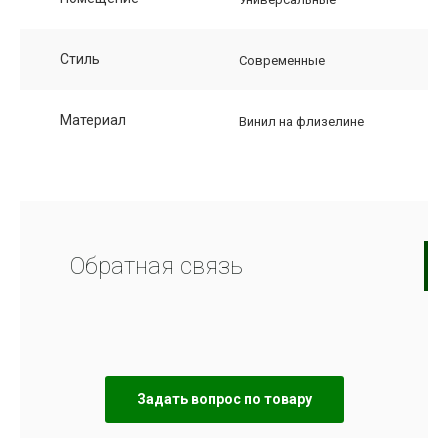
Стиль
Современные
Материал
Винил на флизелине
Обратная связь
Задать вопрос по товару