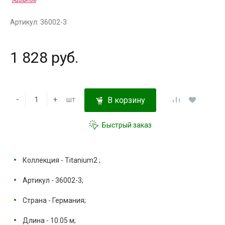
Артикул: 36002-3
1 828 руб.
-
+
шт
В корзину
Быстрый заказ
Коллекция - Titanium2 ;
Артикул - 36002-3;
Страна - Германия;
Длина - 10.05 м;