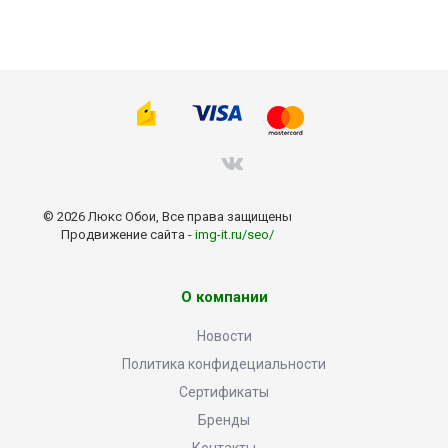
© 2026 Люкс Обои, Все права защищены
Продвижение сайта -
img-it.ru/seo/
О компании
Новости
Политика конфидециальности
Сертификаты
Бренды