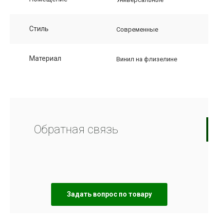
Стиль
Современные
Материал
Винил на флизелине
Обратная связь
Задать вопрос по товару