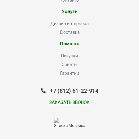
Контакты
Услуги
Дизайн интерьера
Доставка
Помощь
Покупки
Советы
Гарантии
+7 (812) 61-22-914
ЗАКАЗАТЬ ЗВОНОК