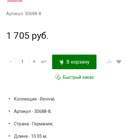
Артикул: 30688-8
1 705 руб.
-
+
шт
В корзину
Быстрый заказ
Коллекция - Revival;
Артикул - 30688-8;
Страна - Германия;
Длина - 10.05 м;