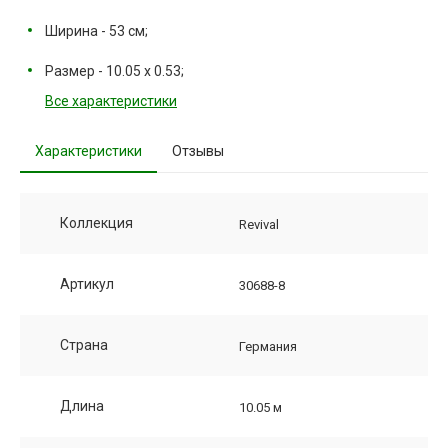
Ширина - 53 см;
Размер - 10.05 х 0.53;
Все характеристики
Характеристики
Отзывы
Коллекция
Revival
Артикул
30688-8
Страна
Германия
Длина
10.05 м