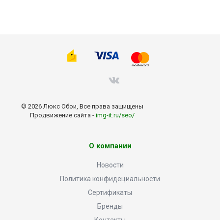
© 2026 Люкс Обои, Все права защищены
Продвижение сайта -
img-it.ru/seo/
О компании
Новости
Политика конфидециальности
Сертификаты
Бренды