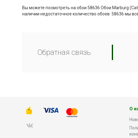
Вы можете посмотреть на обои 58636 Обои Marburg (Cata
наличии недостаточное количество обоев 58636 мы все
Обратная связь
О к
Нов
Пол
кон