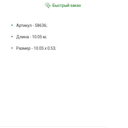
Быстрый заказ
Артикул - 58636;
Длина - 10.05 м;
Размер - 10.05 х 0.53;