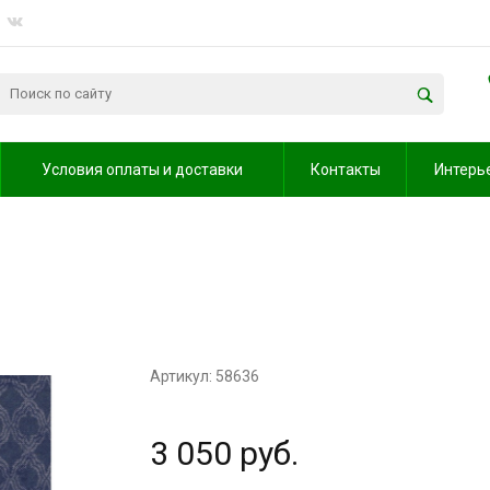
Условия оплаты и доставки
Контакты
Интерь
Артикул: 58636
3 050 руб.