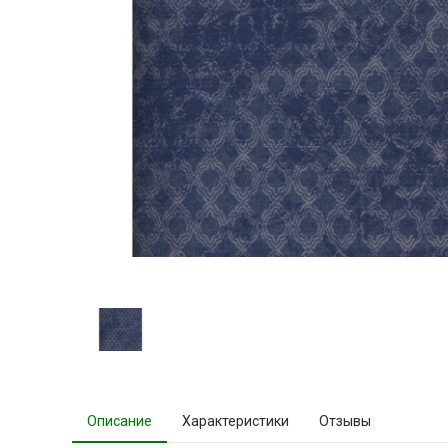
Описание
Характеристики
Отзывы