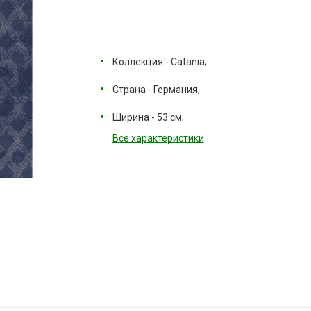
Коллекция - Catania;
Страна - Германия;
Ширина - 53 см;
Все характеристики